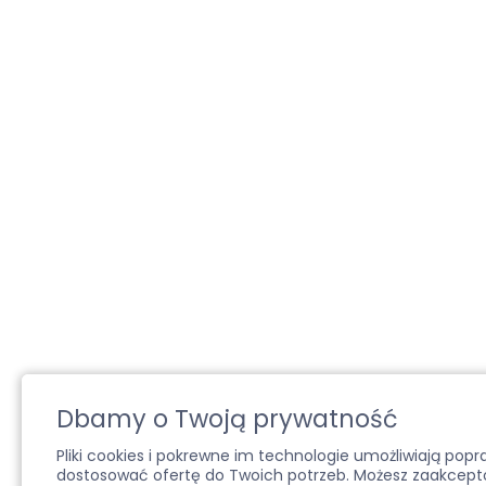
Dbamy o Twoją prywatność
Pliki cookies i pokrewne im technologie umożliwiają pop
dostosować ofertę do Twoich potrzeb. Możesz zaakcepto