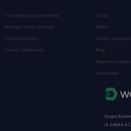
Czas realizacji zamówienia
O nas
Metody i koszty dostawy
RODO
Formy płatności
Często zadawan
Zwroty i reklamacje
Blog
Regulamin sklep
Ciasteczka
Grupa Burkiet
ul. Kaliska 