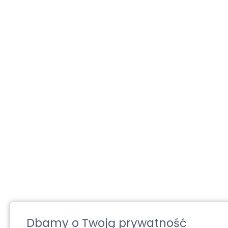
Dbamy o Twoją prywatność