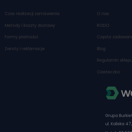
Czas realizacji zamówienia
O nas
Metody i koszty dostawy
RODO
Formy płatności
Często zadawan
Zwroty i reklamacje
Blog
Regulamin sklep
Ciasteczka
Grupa Burkiet
ul. Kaliska 