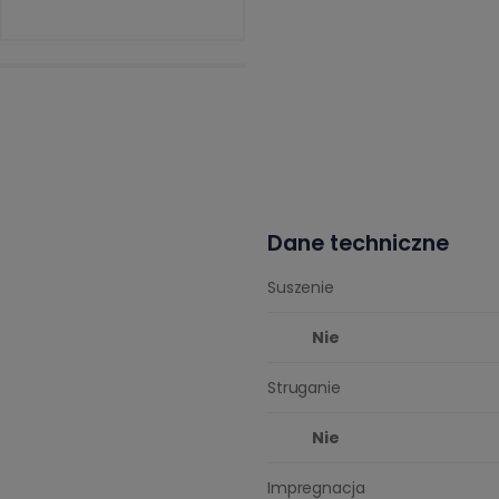
Dane techniczne
Suszenie
Nie
Struganie
Nie
Impregnacja