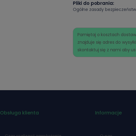
Pliki do pobrania:
Ogólne zasady bezpieczeńst
Pamiętaj o kosztach dostaw
znajduje się adres do wysyłk
skontaktuj się z nami aby ust
Obsługa klienta
Informacje