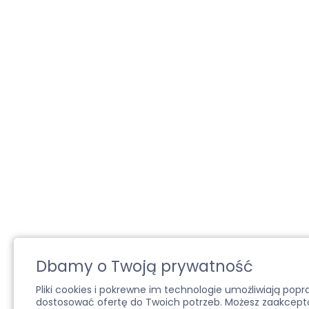
Dbamy o Twoją prywatność
Pliki cookies i pokrewne im technologie umożliwiają pop
dostosować ofertę do Twoich potrzeb. Możesz zaakcepto