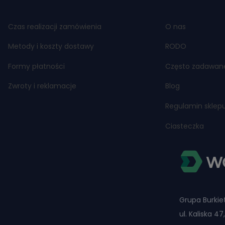
Czas realizacji zamówienia
O nas
Metody i koszty dostawy
RODO
Formy płatności
Często zadawan
Zwroty i reklamacje
Blog
Regulamin sklep
Ciasteczka
Grupa Burkiet
ul. Kaliska 